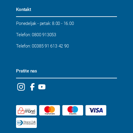
Kontakt
Ponedeljak - petak: 8.00 - 16.00
Telefon: 0800 913053
Telefon: 00385 91 613 42 90
Pratite nas