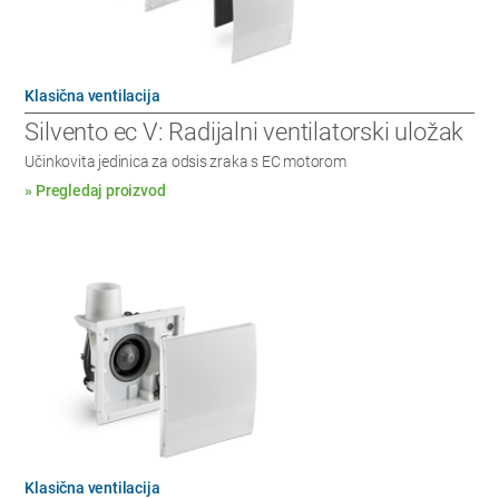
Klasična ventilacija
Silvento ec V: Radijalni ventilatorski uložak
Učinkovita jedinica za odsis zraka s EC motorom
» Pregledaj proizvod
Klasična ventilacija